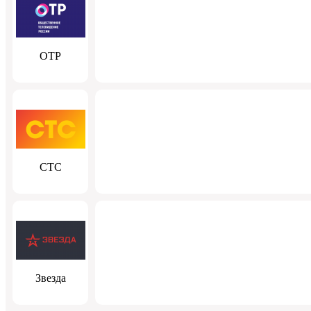
ОТР
СТС
Звезда