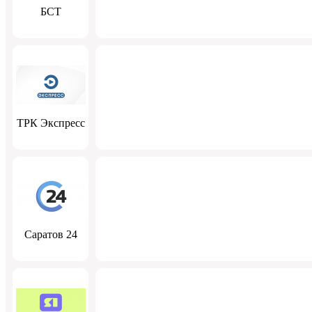
БСТ
ТРК Экспресс
Саратов 24