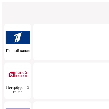
Первый канал
Петербург – 5
канал