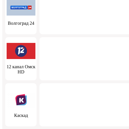
Волгоград 24
12 канал Омск
HD
Каскад